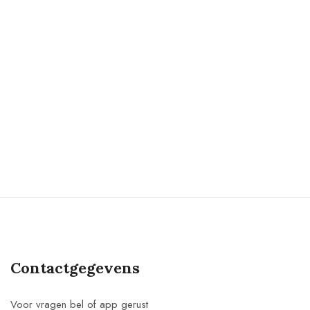
Contactgegevens
Voor vragen bel of app gerust