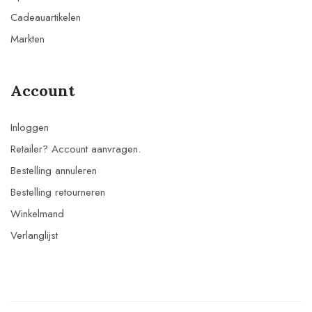
Cadeauartikelen
Markten
Account
Inloggen
Retailer? Account aanvragen.
Bestelling annuleren
Bestelling retourneren
Winkelmand
Verlanglijst