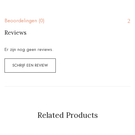
Beoordelingen (0)
Reviews
Er zijn nog geen reviews.
SCHRIJF EEN REVIEW
Related Products