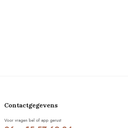
Contactgegevens
Voor vragen bel of app gerust