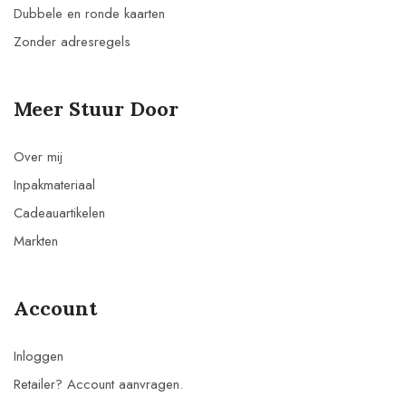
Dubbele en ronde kaarten
Zonder adresregels
Meer Stuur Door
Over mij
Inpakmateriaal
Cadeauartikelen
Markten
Account
Inloggen
Retailer? Account aanvragen.