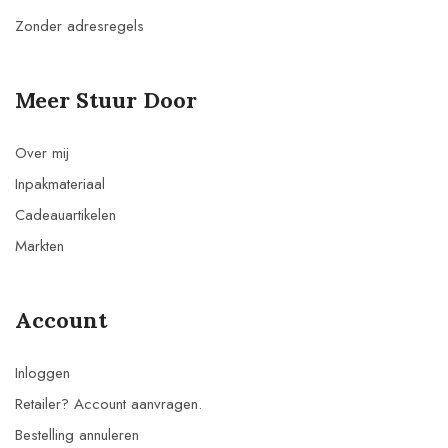
Zonder adresregels
Meer Stuur Door
Over mij
Inpakmateriaal
Cadeauartikelen
Markten
Account
Inloggen
Retailer? Account aanvragen.
Bestelling annuleren