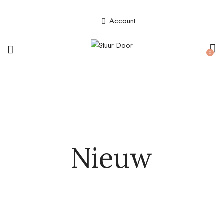
Account
0
Nieuw