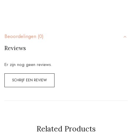
Beoordelingen (0)
Reviews
Er zijn nog geen reviews.
SCHRIJF EEN REVIEW
Related Products