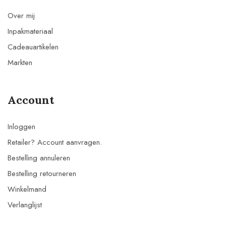
Over mij
Inpakmateriaal
Cadeauartikelen
Markten
Account
Inloggen
Retailer? Account aanvragen.
Bestelling annuleren
Bestelling retourneren
Winkelmand
Verlanglijst