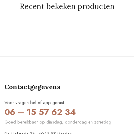
Recent bekeken producten
Contactgegevens
Voor vragen bel of app gerust
06 – 15 57 62 34
Goed bereikbaar op dinsdag, donderdag en zaterdag.