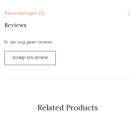
Beoordelingen (0)
Reviews
Er zijn nog geen reviews.
SCHRIJF EEN REVIEW
Related Products