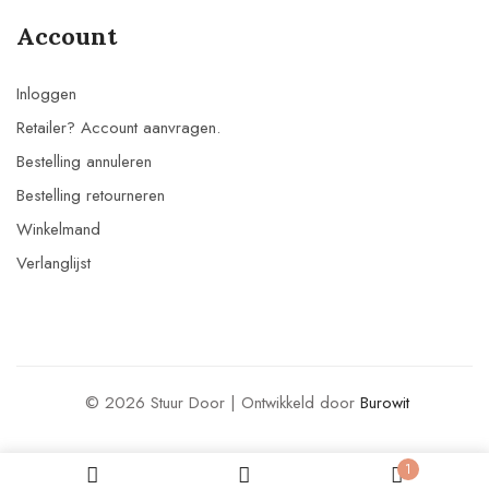
Account
Inloggen
Retailer? Account aanvragen.
Bestelling annuleren
Bestelling retourneren
Winkelmand
Verlanglijst
© 2026 Stuur Door | Ontwikkeld door
Burowit
1