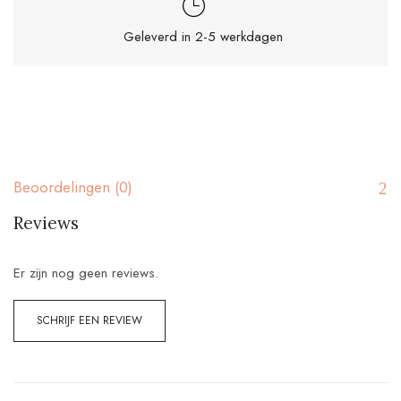
Geleverd in 2-5 werkdagen
Beoordelingen (0)
Reviews
Er zijn nog geen reviews.
SCHRIJF EEN REVIEW