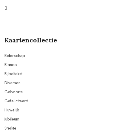
Kaartencollectie
Beterschap
Blanco
Bijbeltekst
Diversen
Geboorte
Gefeliciteerd
Huwelijk
Jubileum
Sterkte