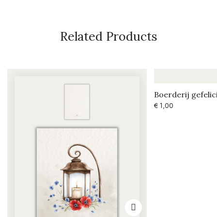
Related Products
Boerderij gefeli
€
1,00