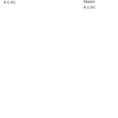
blauw
€
0,90
€
0,90