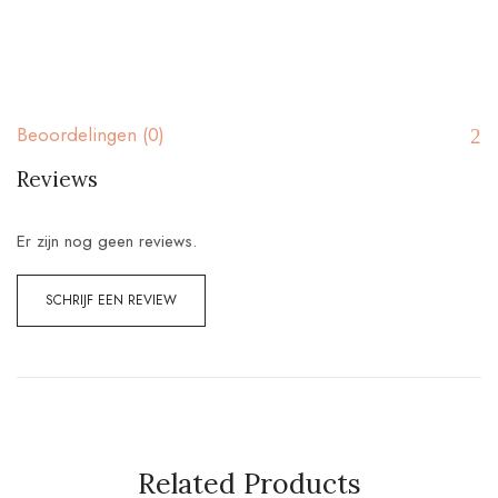
Beoordelingen (0)
Reviews
Er zijn nog geen reviews.
SCHRIJF EEN REVIEW
Related Products