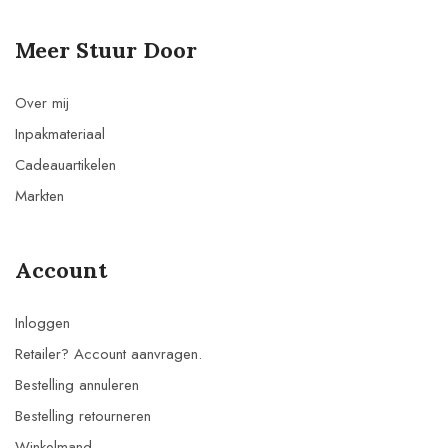
Meer Stuur Door
Over mij
Inpakmateriaal
Cadeauartikelen
Markten
Account
Inloggen
Retailer? Account aanvragen.
Bestelling annuleren
Bestelling retourneren
Winkelmand