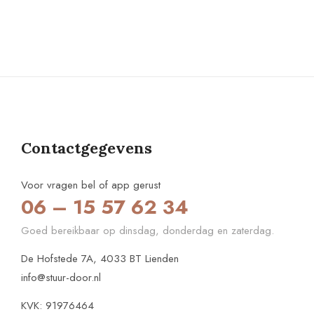
Contactgegevens
Voor vragen bel of app gerust
06 – 15 57 62 34
Goed bereikbaar op dinsdag, donderdag en zaterdag.
De Hofstede 7A, 4033 BT Lienden
info@stuur-door.nl
KVK: 91976464