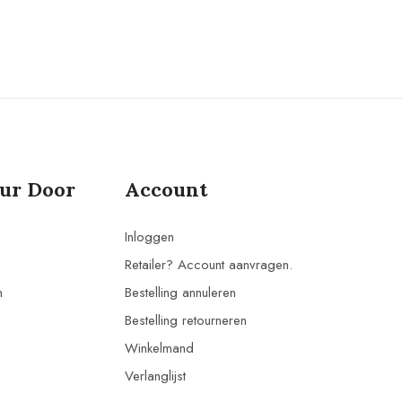
ur Door
Account
Inloggen
Retailer? Account aanvragen.
n
Bestelling annuleren
Bestelling retourneren
Winkelmand
Verlanglijst