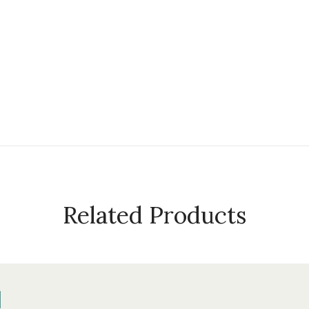
Related Products