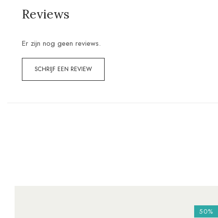
Reviews
Er zijn nog geen reviews.
SCHRIJF EEN REVIEW
50%