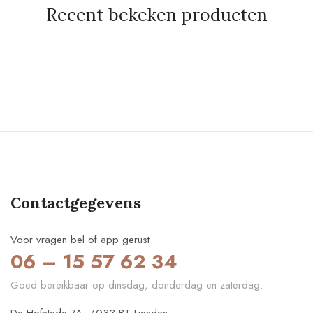
Recent bekeken producten
Contactgegevens
Voor vragen bel of app gerust
06 – 15 57 62 34
Goed bereikbaar op dinsdag, donderdag en zaterdag.