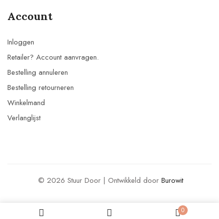
Account
Inloggen
Retailer? Account aanvragen.
Bestelling annuleren
Bestelling retourneren
Winkelmand
Verlanglijst
© 2026 Stuur Door | Ontwikkeld door
Burowit
0