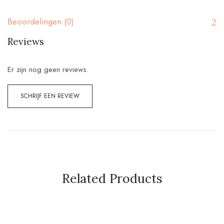
Beoordelingen (0)
Reviews
Er zijn nog geen reviews.
SCHRIJF EEN REVIEW
Related Products