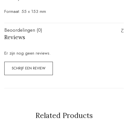
Formaat: 55 x 153 mm
Beoordelingen (0)
Reviews
Er zijn nog geen reviews.
SCHRIJF EEN REVIEW
Related Products