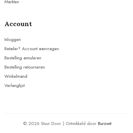
Markten
Account
Inloggen
Retailer? Account aanvragen.
Bestelling annuleren
Bestelling retourneren
Winkelmand
Verlanglijst
© 2026 Stuur Door | Ontwikkeld door
Burowit