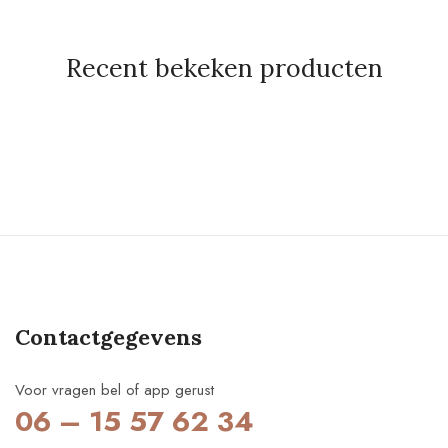
Recent bekeken producten
Contactgegevens
Voor vragen bel of app gerust
06 – 15 57 62 34