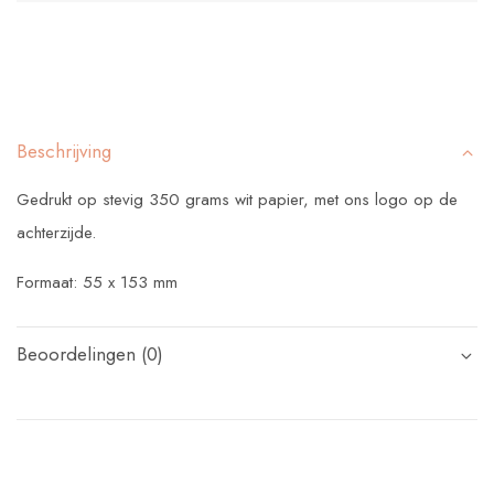
Beschrijving
Gedrukt op stevig 350 grams wit papier, met ons logo op de
achterzijde.
Formaat: 55 x 153 mm
Beoordelingen (0)