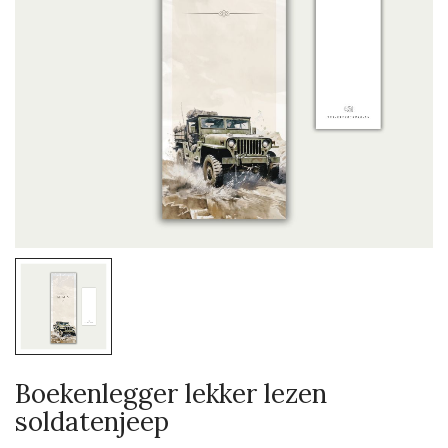
Boekenlegger lekker lezen
soldatenjeep