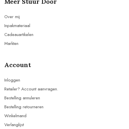
Meer Stuur Door
Over mij
Inpakmateriaal
Cadeauartikelen
Markten
Account
Inloggen
Retailer? Account aanvragen.
Bestelling annuleren
Bestelling retourneren
Winkelmand
Verlanglijst