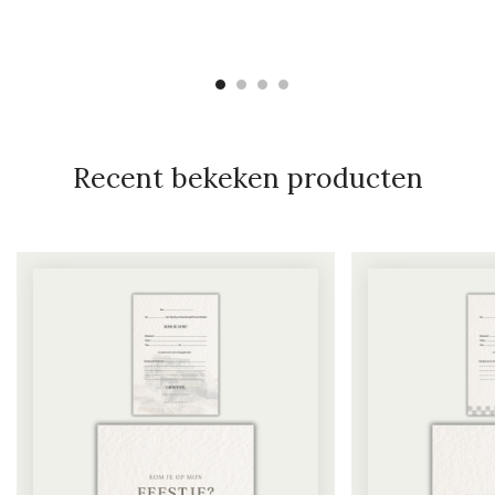
Recent bekeken producten