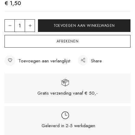
€
1,50
TOEVOEGEN AAN WINKELWAGEN
AFREKENEN
Toevoegen aan verlanglijst
Share
Gratis verzending vanaf € 50,-
Geleverd in 2-5 werkdagen