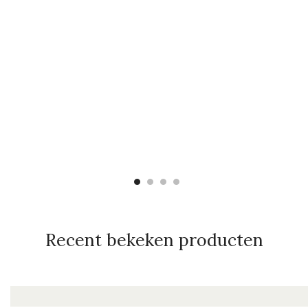
Recent bekeken producten