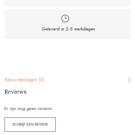
Geleverd in 2-5 werkdagen
Beoordelingen (0)
Reviews
Er zijn nog geen reviews.
SCHRIJF EEN REVIEW