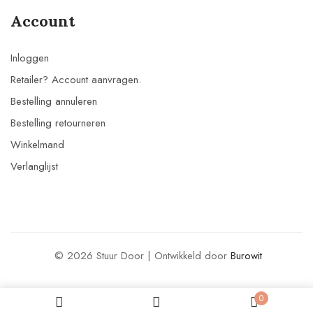
Account
Inloggen
Retailer? Account aanvragen.
Bestelling annuleren
Bestelling retourneren
Winkelmand
Verlanglijst
© 2026 Stuur Door | Ontwikkeld door
Burowit
0