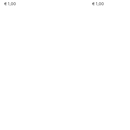
€
1,00
€
1,00