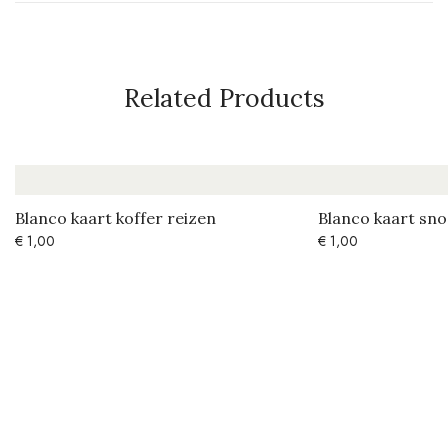
Related Products
Blanco kaart koffer reizen
Blanco kaart sn
€
1,00
€
1,00