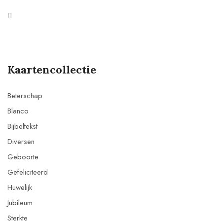
Kaartencollectie
Beterschap
Blanco
Bijbeltekst
Diversen
Geboorte
Gefeliciteerd
Huwelijk
Jubileum
Sterkte