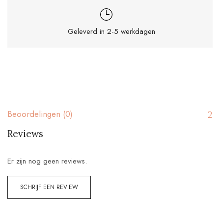
Geleverd in 2-5 werkdagen
Beoordelingen (0)
Reviews
Er zijn nog geen reviews.
SCHRIJF EEN REVIEW