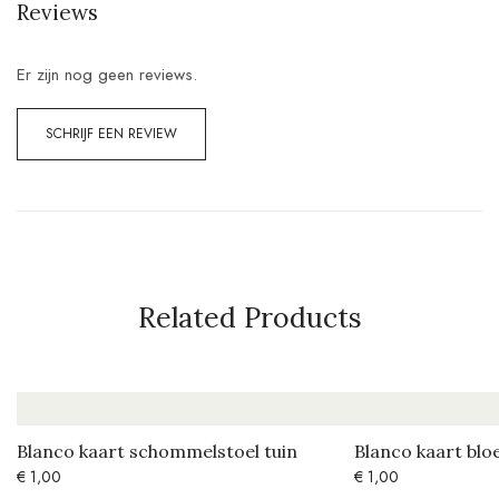
Reviews
Er zijn nog geen reviews.
SCHRIJF EEN REVIEW
Related Products
Blanco kaart schommelstoel tuin
Blanco kaart blo
€
1,00
€
1,00