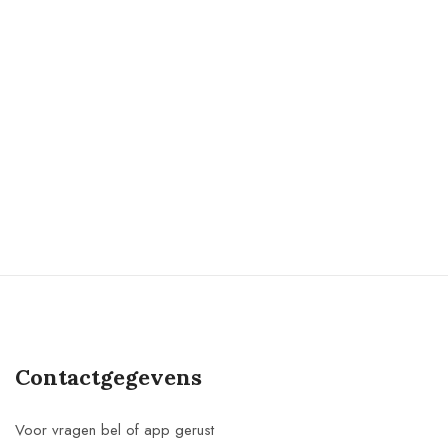
Contactgegevens
Voor vragen bel of app gerust