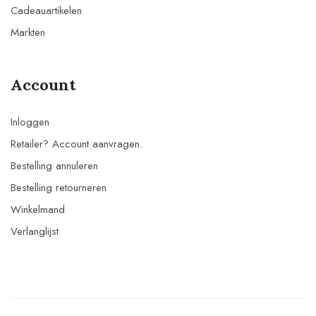
Cadeauartikelen
Markten
Account
Inloggen
Retailer? Account aanvragen.
Bestelling annuleren
Bestelling retourneren
Winkelmand
Verlanglijst