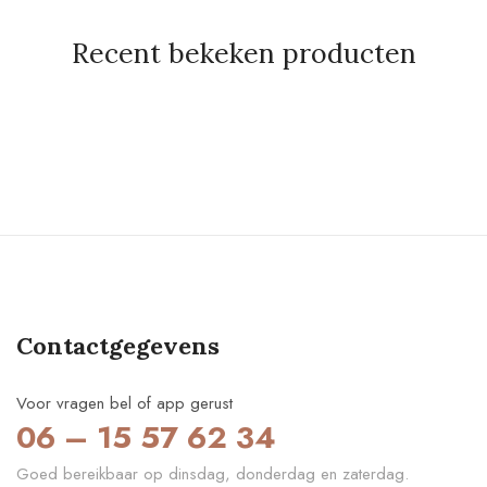
Recent bekeken producten
Contactgegevens
Voor vragen bel of app gerust
06 – 15 57 62 34
Goed bereikbaar op dinsdag, donderdag en zaterdag.