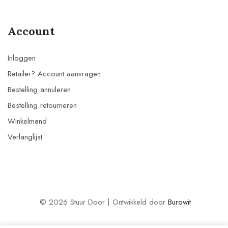
Account
Inloggen
Retailer? Account aanvragen.
Bestelling annuleren
Bestelling retourneren
Winkelmand
Verlanglijst
© 2026 Stuur Door | Ontwikkeld door
Burowit