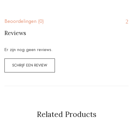
Beoordelingen (0)
Reviews
Er zijn nog geen reviews.
SCHRIJF EEN REVIEW
Related Products