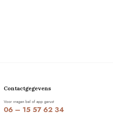
Contactgegevens
Voor vragen bel of app gerust
06 – 15 57 62 34