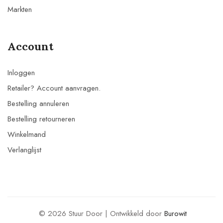
Markten
Account
Inloggen
Retailer? Account aanvragen.
Bestelling annuleren
Bestelling retourneren
Winkelmand
Verlanglijst
© 2026 Stuur Door | Ontwikkeld door
Burowit