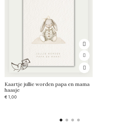
Kaartje jullie worden papa en mama
haasje
€
1,00