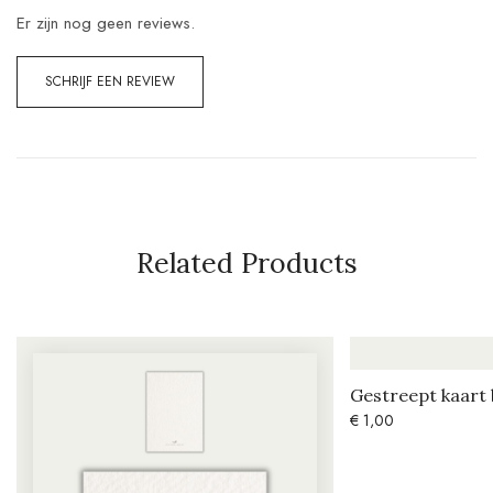
Er zijn nog geen reviews.
SCHRIJF EEN REVIEW
Related Products
Gestreept kaart
€
1,00