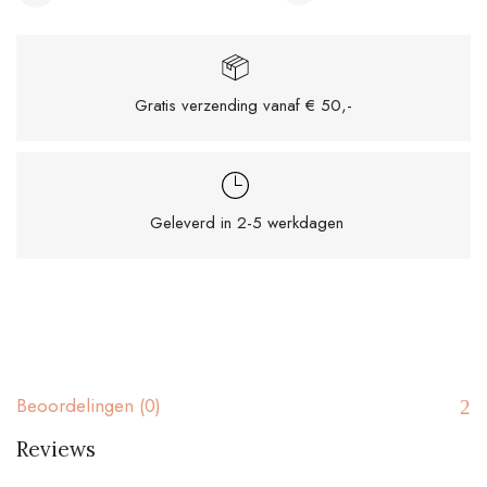
Gratis verzending vanaf € 50,-
Geleverd in 2-5 werkdagen
Beoordelingen (0)
Reviews