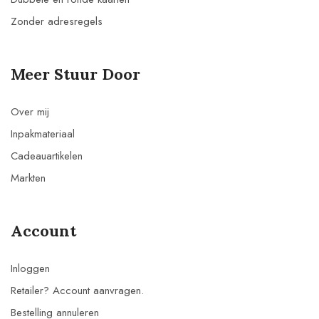
Zonder adresregels
Meer Stuur Door
Over mij
Inpakmateriaal
Cadeauartikelen
Markten
Account
Inloggen
Retailer? Account aanvragen.
Bestelling annuleren