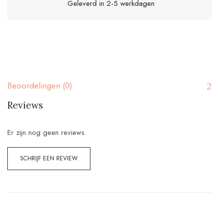
Geleverd in 2-5 werkdagen
Beoordelingen (0)
Reviews
Er zijn nog geen reviews.
SCHRIJF EEN REVIEW