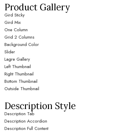
Product Gallery
Gird Sticky
Gird Mix
One Column
Grid 2 Columns
Background Color
Slider
Lagre Gallery
Left Thumbnail
Right Thumbnail
Bottom Thumbnail
Outside Thumbnail
Description Style
Description Tab
Description Accordion
Description Full Content