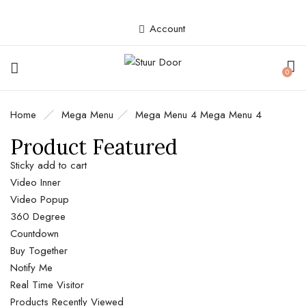
Account
0
Home
Mega Menu
Mega Menu 4
Mega Menu 4
Product Featured
Sticky add to cart
Video Inner
Video Popup
360 Degree
Countdown
Buy Together
Notify Me
Real Time Visitor
Products Recently Viewed