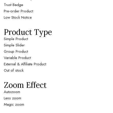
Trust Badge
Pre-order Product
Low Stock Notice
Product Type
Simple Product
Simple Slider
Group Product
Variable Product
External & Affiliate Product
Out of stock
Zoom Effect
Autozoom
Lens zoom
Magic zoom