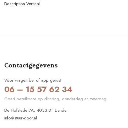
Description Vertical
Contactgegevens
Voor vragen bel of app gerust
06 – 15 57 62 34
Goed bereikbaar op dinsdag, donderdag en zaterdag.
De Hofstede 7A, 4033 BT Lienden
info@stuur-door.nl