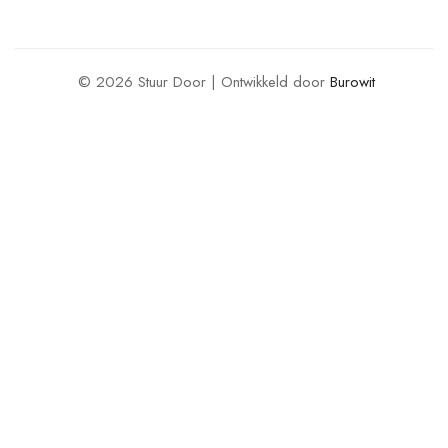
© 2026 Stuur Door | Ontwikkeld door
Burowit