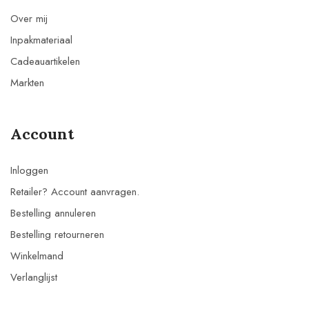
Over mij
Inpakmateriaal
Cadeauartikelen
Markten
Account
Inloggen
Retailer? Account aanvragen.
Bestelling annuleren
Bestelling retourneren
Winkelmand
Verlanglijst