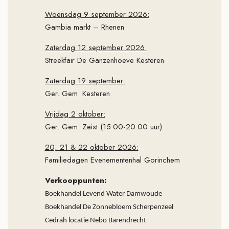
Woensdag 9 september 2026:
Gambia markt – Rhenen
Zaterdag 12 september 2026:
Streekfair De Ganzenhoeve Kesteren
Zaterdag 19 september:
Ger. Gem. Kesteren
Vrijdag 2 oktober:
Ger. Gem. Zeist (15.00-20.00 uur)
20, 21 & 22 oktober 2026:
Familiedagen Evenementenhal Gorinchem
Verkooppunten:
Boekhandel Levend Water Damwoude
Boekhandel De Zonnebloem Scherpenzeel
Cedrah locatie Nebo Barendrecht