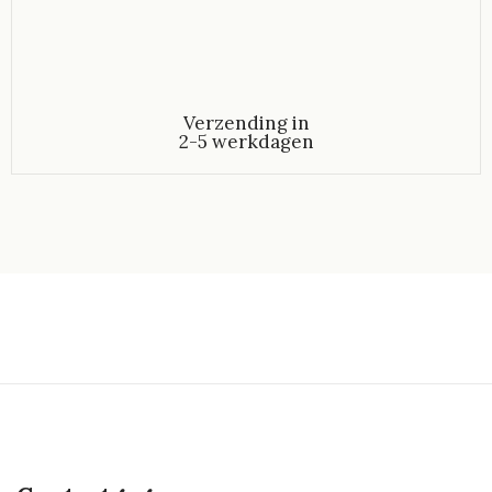
Verzending in
2-5 werkdagen