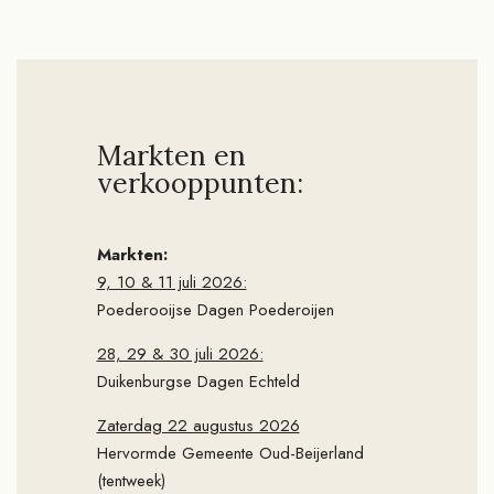
Markten en
verkooppunten:
Markten:
9, 10 & 11 juli 2026:
Poederooijse Dagen Poederoijen
28, 29 & 30 juli 2026:
Duikenburgse Dagen Echteld
Zaterdag 22 augustus 2026
Hervormde Gemeente Oud-Beijerland
(tentweek)